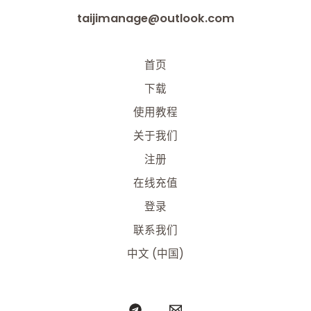
taijimanage@outlook.com
首页
下载
使用教程
关于我们
注册
在线充值
登录
联系我们
中文 (中国)