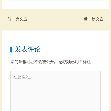
←
前一篇文章
后一篇文章
→
发表评论
您的邮箱地址不会被公开。
必填项已用
*
标注
在
此
输
入...