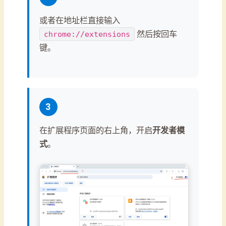
或者在地址栏直接输入
然后按回车
chrome://extensions
键。
3
在扩展程序页面的右上角，开启
开发者模
式
。