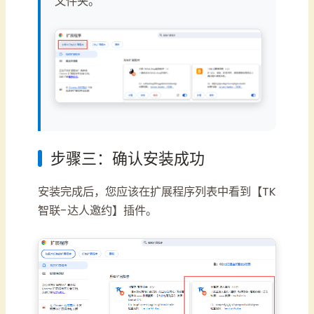
文件夹。
步骤三：确认安装成功
安装完成后，您应该在扩展程序列表中看到【TK
智联-达人邀约】插件。