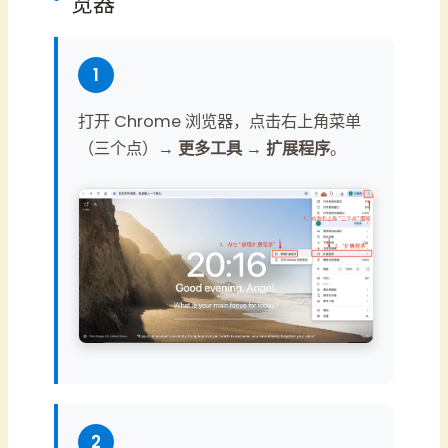
览器
1
打开 Chrome 浏览器，点击右上角菜单
（三个点）→
更多工具
→
扩展程序
。
2